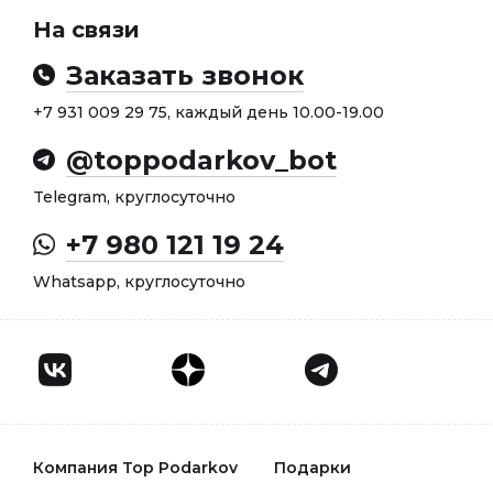
На связи
Заказать звонок
+7 931 009 29 75, каждый день 10.00-19.00
@toppodarkov_bot
Telegram, круглосуточно
+7 980 121 19 24
Whatsapp, круглосуточно
Компания Top Podarkov
Подарки