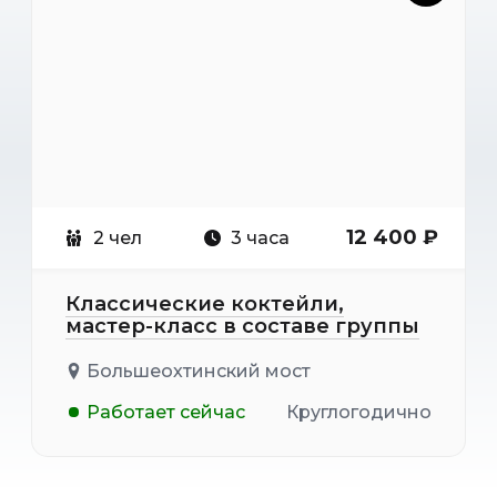
12 400 ₽
2 чел
3 часа
Классические коктейли,
мастер-класс в составе группы
Большеохтинский мост
Работает сейчас
Круглогодично