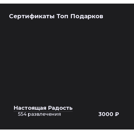
Сертификаты Топ Подарков
Настоящая Радость
3000 ₽
554 развлечения