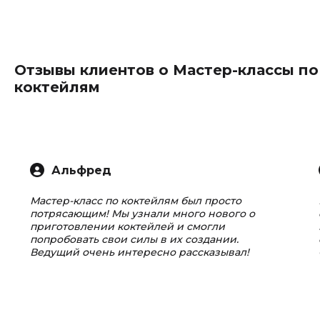
Отзывы клиентов о Мастер-классы по
коктейлям
Альфред
Мастер-класс по коктейлям был просто
потрясающим! Мы узнали много нового о
приготовлении коктейлей и смогли
попробовать свои силы в их создании.
Ведущий очень интересно рассказывал!