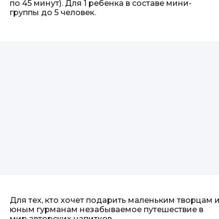
по 45 минут). Для 1 ребенка в составе мини-
группы до 5 человек.
Для тех, кто хочет подарить маленьким творцам 
юным гурманам незабываемое путешествие в
мир авторских напитков.