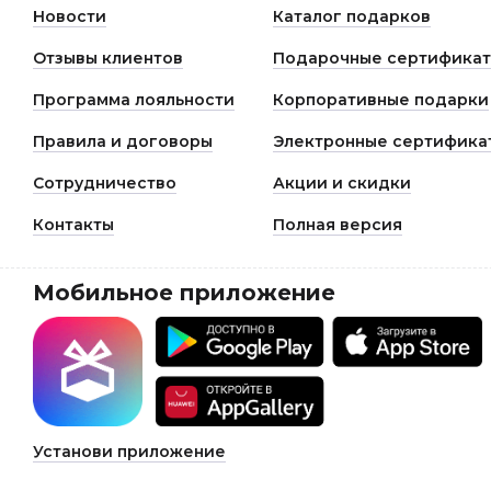
Новости
Каталог подарков
Отзывы клиентов
Подарочные сертифика
Программа лояльности
Корпоративные подарки
Правила и договоры
Электронные сертифика
Сотрудничество
Акции и скидки
Контакты
Полная версия
Мобильное приложение
Установи приложение