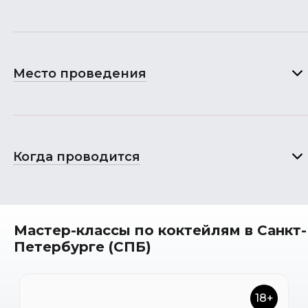
Место проведения
Когда проводится
Мастер-классы по коктейлям в Санкт-
Петербурге (СПБ)
18+