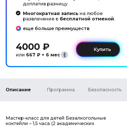
доплатив разницу.
Многократная запись
на любое
развлечение
с бесплатной отменой
.
еще больше преимуществ
4000 ₽
или
667 ₽ × 6 мес
Описание
Программа
Безопасность
Мастер-класс для детей Безалкогольные
коктейли – 1,5 часа (2 академических