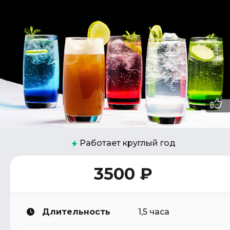
Работает круглый год
3500 ₽
Длительность
1,5 часа