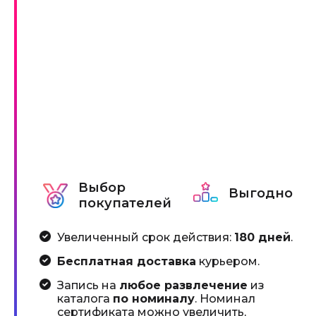
Выбор
Выгодно
покупателей
Увеличенный срок действия:
180 дней
.
Бесплатная доставка
курьером.
Запись на
любое развлечение
из
каталога
по номиналу
. Номинал
сертификата можно увеличить,