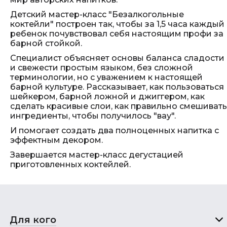
Детский мастер-класс "Безалкогольные
коктейли" построен так, чтобы за 1,5 часа каждый
ребенок почувствовал себя настоящим профи за
барной стойкой.
Специалист объясняет основы баланса сладости
и свежести простым языком, без сложной
терминологии, но с уважением к настоящей
барной культуре. Рассказывает, как пользоваться
шейкером, барной ложной и джиггером, как
сделать красивые слои, как правильно смешивать
ингредиенты, чтобы получилось "вау".
И помогает создать два полноценных напитка с
эффектным декором.
Завершается мастер-класс дегустацией
приготовленных коктейлей.
Для кого