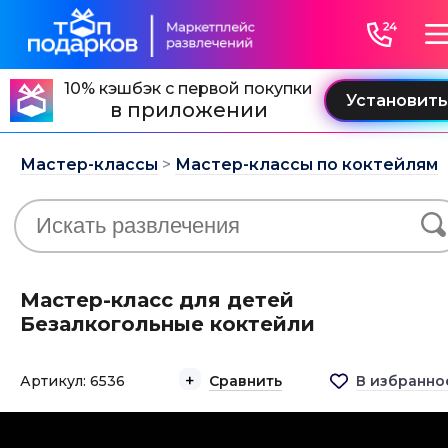
10% кэшбэк с первой покупки
в приложении
Мастер-классы
>
Мастер-классы по коктейлям
Мастер-класс для детей
Безалкогольные коктейли
Артикул: 6536
Сравнить
В избранно