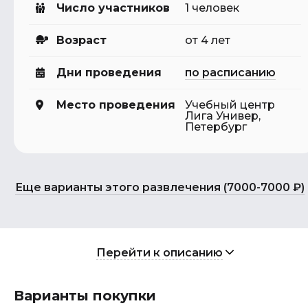
Число участников
1 человек
Возраст
от 4 лет
Дни проведения
по расписанию
Место проведения
Учебный центр
Лига Универ,
Петербург
Еще варианты этого развлечения (7000-7000 ₽)
Перейти к описанию
Варианты покупки