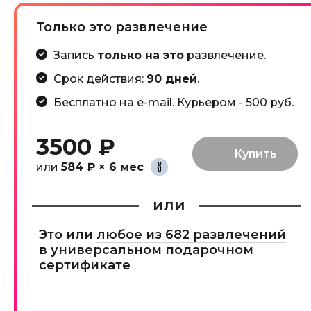
Только это развлечение
Запись
только на это
развлечение.
Срок действия:
90 дней
.
Бесплатно на e-mail. Курьером - 500 руб.
3500 ₽
или
584 ₽ × 6 мес
или
Это или
любое из 682 развлечений
в универсальном подарочном
сертификате