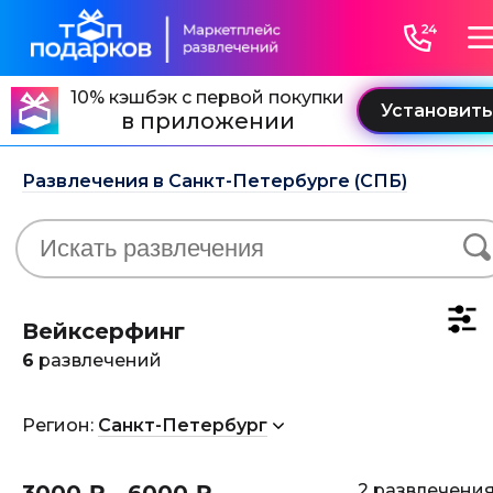
10% кэшбэк с первой покупки
в приложении
Развлечения в Санкт-Петербурге (СПБ)
Вейксерфинг
6
развлечений
Регион:
Санкт-Петербург
2 развлечени