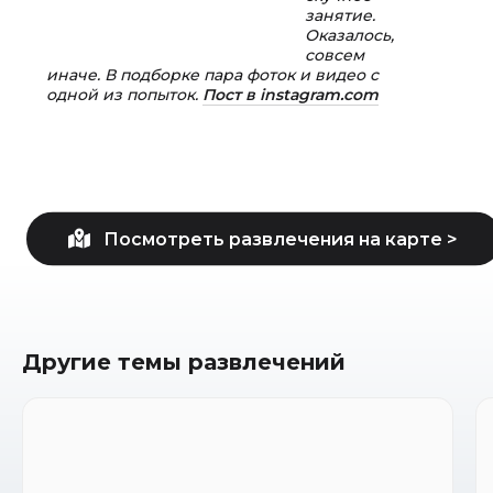
занятие.
Оказалось,
совсем
иначе. В подборке пара фоток и видео с
одной из попыток.
Пост в instagram.com
Другие темы развлечений