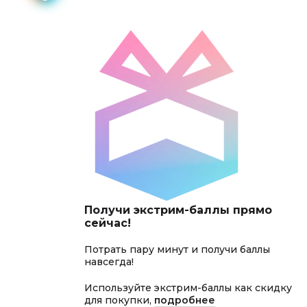
Получи экстрим-баллы прямо
сейчас!
Потрать пару минут и получи баллы
навсегда!
Используйте экстрим-баллы как скидку
для покупки,
подробнее