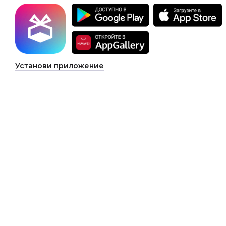
Установи приложение