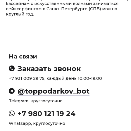
бассейнам с искусственными волнами заниматься
вейксерфингом в Санкт-Петербурге (СПБ) можно
круглый год.
На связи
Заказать звонок
+7 931 009 29 75, каждый день 10.00-19.00
@toppodarkov_bot
Telegram, круглосуточно
+7 980 121 19 24
Whatsapp, круглосуточно