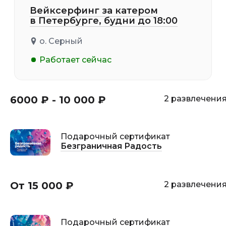
Вейксерфинг за катером
в Петербурге, будни до 18:00
о. Серный
Работает сейчас
6000 ₽ - 10 000 ₽
2 развлечени
Подарочный сертификат
Безграничная Радость
От 15 000 ₽
2 развлечени
Подарочный сертификат