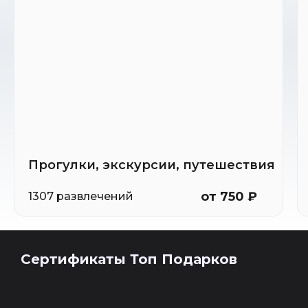
Прогулки, экскурсии, путешествия
от 750 ₽
1307 развлечений
Сертификаты Топ Подарков