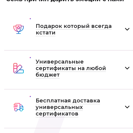
Подарок который всегда
кстати
Универсальные
сертификаты на любой
бюджет
Бесплатная доставка
универсальных
сертификатов