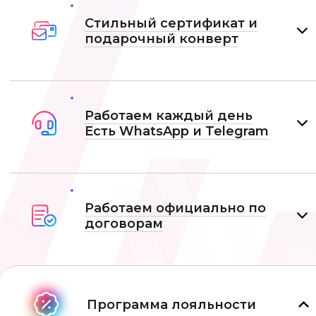
Стильный сертификат и
подарочный конверт
Работаем каждый день
Есть WhatsApp и Telеgram
Работаем официально по
договорам
Программа лояльности