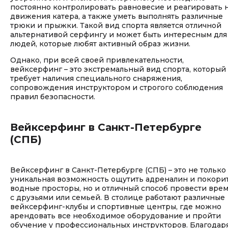
постоянно контролировать равновесие и реагировать 
движения катера, а также уметь выполнять различные
трюки и прыжки. Такой вид спорта является отличной
альтернативой серфингу и может быть интересным для
людей, которые любят активный образ жизни.
Однако, при всей своей привлекательности,
вейксерфинг – это экстремальный вид спорта, который
требует наличия специального снаряжения,
сопровождения инструктором и строгого соблюдения
правил безопасности.
Вейксерфинг в Санкт-Петербурге
(СПБ)
Вейксерфинг в Санкт-Петербурге (СПБ) – это не только
уникальная возможность ощутить адреналин и покори
водные просторы, но и отличный способ провести вре
с друзьями или семьей. В столице работают различные
вейксерфинг-клубы и спортивные центры, где можно
арендовать все необходимое оборудование и пройти
обучение у профессиональных инструкторов. Благодар