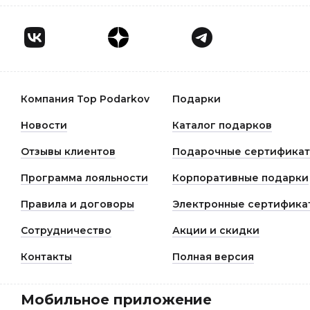
Компания Top Podarkov
Подарки
Новости
Каталог подарков
Отзывы клиентов
Подарочные сертифика
Программа лояльности
Корпоративные подарки
Правила и договоры
Электронные сертифика
Сотрудничество
Акции и скидки
Контакты
Полная версия
Мобильное приложение